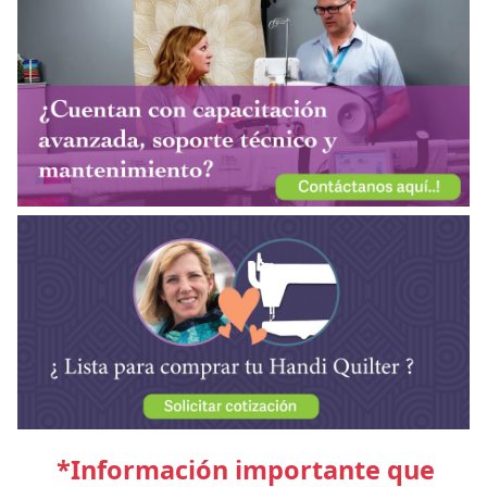
*Información importante que