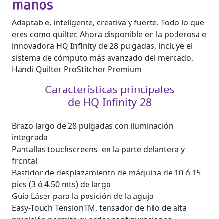
manos
Adaptable, inteligente, creativa y fuerte. Todo lo que
eres como quilter. Ahora disponible en la poderosa e
innovadora HQ Infinity de 28 pulgadas, incluye el
sistema de cómputo más avanzado del mercado,
Handi Quilter ProStitcher Premium
Características principales
de HQ Infinity 28
Brazo largo de 28 pulgadas con iluminación
integrada
Pantallas touchscreens en la parte delantera y
frontal
Bastidor de desplazamiento de máquina de 10 ó 15
pies (3 ó 4.50 mts) de largo
Guía Láser para la posición de la aguja
Easy-Touch TensionTM, tensador de hilo de alta