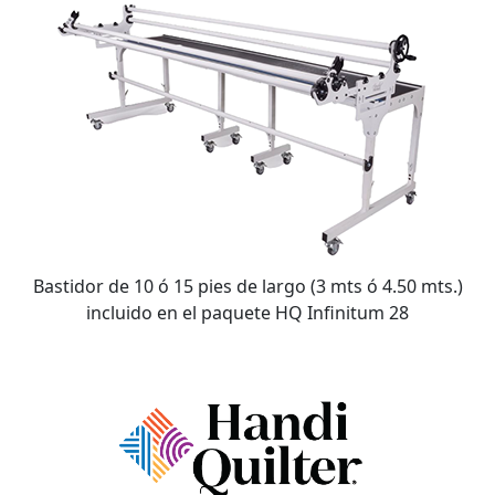
Bastidor de 10 ó 15 pies de largo (3 mts ó 4.50 mts.)
incluido en el paquete HQ Infinitum 28