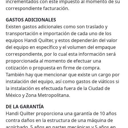
incrementados con este impuesto al momento de su
correspondiente facturación.
GASTOS ADICIONALES
Existen gastos adicionales como son traslado y
transportación e importación de cada uno de los
equipos Handi Quilter, y estos dependerán del valor
del equipo en específico y el volumen del empaque
correspondiente, por lo cual esta información será
proporcionada al momento de efectuar una
cotización o propuesta en firme de compra.
También hay que mencionar que existe un cargo por
instalación del equipo, así como gastos de viáticos si
la instalación es efectuada fuera de la Ciudad de
México y Zona Metropolitana.
DE LA GARANTÍA
Handi Quilter proporciona una garantía de 10 años
contra daños en la estructura de una máquina de
acolchado, 5 años en partes mecánicas y 5 años en