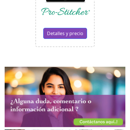
Detalles y precio