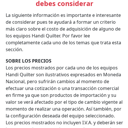
debes considerar
La siguiente información es importante e interesante
de considerar pues te ayudará a formar un criterio
más claro sobre el costo de adquisición de alguno de
los equipos Handi Quilter. Por favor lee
completamente cada uno de los temas que trata esta
sección.
SOBRE LOS PRECIOS
Los precios mostrados por cada uno de los equipos
Handi Quilter son ilustrativos expresados en Moneda
Nacional, pero sufrirán cambios al momento de
efectuar una cotización o una transacción comercial
en firme ya que son productos de importación y su
valor se verá afectado por el tipo de cambio vigente al
momento de realizar una operación. Así también, por
la configuración deseada del equipo seleccionado.
Los precios mostrados no incluyen I.V.A. y deberán ser