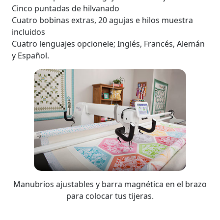
Cinco puntadas de hilvanado
Cuatro bobinas extras, 20 agujas e hilos muestra
incluidos
Cuatro lenguajes opcionele; Inglés, Francés, Alemán
y Español.
Manubrios ajustables y barra magnética en el brazo
para colocar tus tijeras.