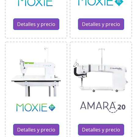
Detalles y precio
Detalles y precio
Detalles y precio
Detalles y precio