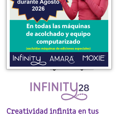
Creatividad infinita en tus