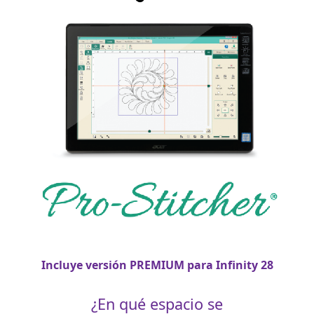
Incluye versión PREMIUM para Infinity 28
¿En qué espacio se