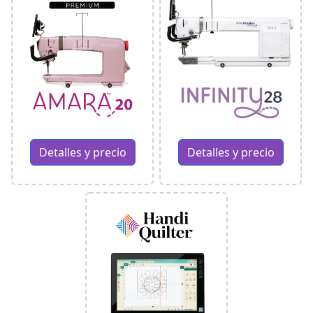
Detalles y precio
Detalles y precio