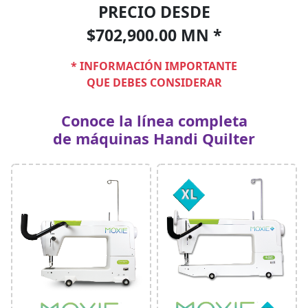
PRECIO DESDE
$702,900.00 MN *
* INFORMACIÓN IMPORTANTE
QUE DEBES CONSIDERAR
Conoce la línea completa
de máquinas Handi Quilter