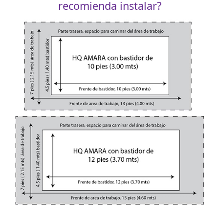
recomienda instalar?