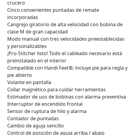
crucero
Cinco convenientes puntadas de remate
incorporadas
Cangrejo giratorio de alta velocidad con bobina de
clase M de gran capacidad
Modo manual con tres velocidades preestablecidas
y personalizables
¡Pro-Stitcher listo! Todo el cableado necesario está
preinstalado en el interior
Compatible con Handi Feet®; incluye pie para regla y
pie abierto
Volante en pantalla
Collar magnético para cuidar herramientas
Estimador de uso de bobinas con alarma preventiva
Interruptor de encendido frontal
Sensor de ruptura de hilo y alarma
Contador de puntadas
Cambio de aguja sencillo
Control de posición de aguja arriba / abajo