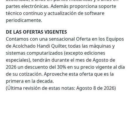
partes electrónicas. Además proporciona soporte
técnico continuo y actualización de software
periodicamente.
DE LAS OFERTAS VIGENTES
Contamos con una sensacional Oferta en los Equipos
de Acolchado Handi Quilter, todas las máquinas y
sistemas computarizados (excepto ediciones
especiales), tendrán durante el mes de Agosto de
2026 un descuento del 30% en su precio vigente al día
de su cotización. Aproveche esta oferta que es la
primera en la decada.
(Última revisión de estas notas: Agosto 8 de 2026)