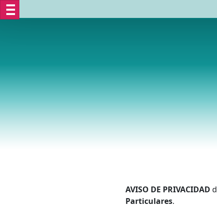
AVISO DE PRIVACIDAD
d
Particulares
.