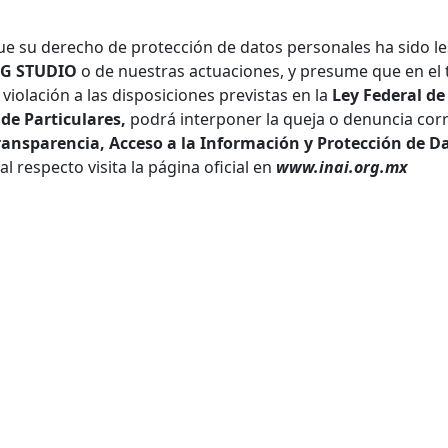
que su derecho de protección de datos personales ha sido l
G STUDIO
o de nuestras actuaciones, y presume que en el 
violación a las disposiciones previstas en la
Ley Federal de
de Particulares,
podrá interponer la queja o denuncia cor
ransparencia, Acceso a la Información y Protección de Da
 respecto visita la página oficial en
www.inai.org.mx