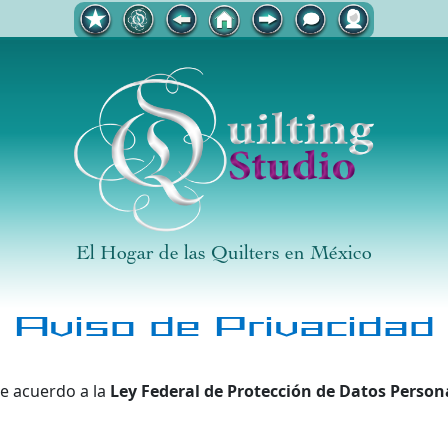
El Hogar de las Quilters en México
Aviso de Privacidad
e acuerdo a la
Ley Federal de Protección de Datos Person