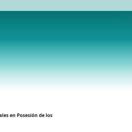
ales en Posesión de los